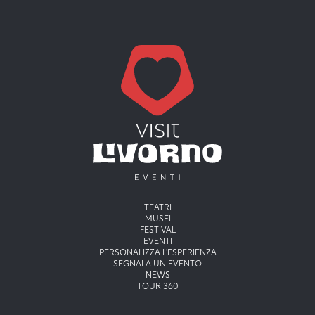
Menu principale
TEATRI
MUSEI
FESTIVAL
EVENTI
PERSONALIZZA L'ESPERIENZA
SEGNALA UN EVENTO
NEWS
TOUR 360