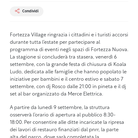
Condividi
Fortezza Village ringrazia i cittadini e i turisti accorsi
durante tutta l’estate per partecipare al
programma di eventi negli spazi di Fortezza Nuova.
La stagione si concluderà tra stasera, venerdì 6
settembre, con la grande festa di chiusura di Koala
Ludo, dedicata alle famiglie che hanno popolato le
iniziative per bambini e il centro estivo e sabato 7
settembre, con dj Rosco dalle 21:00 in pineta e il dj
set al bar organizzato da Merce Elettrica.
A partire da lunedì 9 settembre, la struttura
osserverà l’orario di apertura al pubblico 8:30-
18:00. Per consentire alle ditte incaricate la ripresa
dei lavori di restauro finanziati dal pnrr, la parte
alta del parco, dove sarà completata la