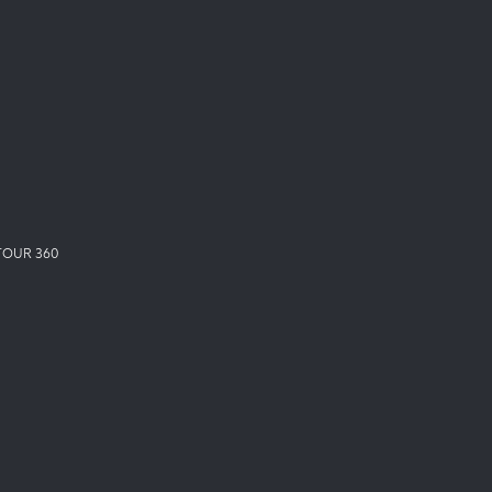
TOUR 360