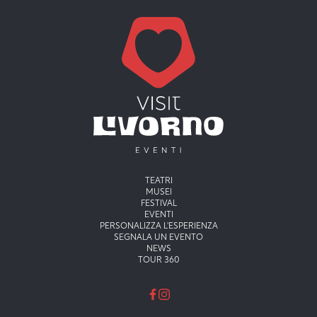
Menu principale
TEATRI
MUSEI
FESTIVAL
EVENTI
PERSONALIZZA L'ESPERIENZA
SEGNALA UN EVENTO
NEWS
TOUR 360