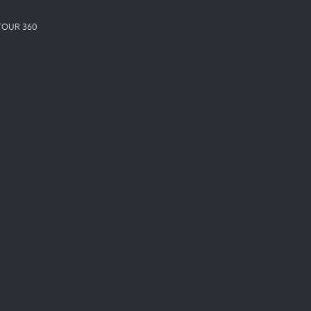
TOUR 360