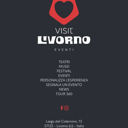
Menu principale
TEATRI
MUSEI
FESTIVAL
EVENTI
PERSONALIZZA L'ESPERIENZA
SEGNALA UN EVENTO
NEWS
TOUR 360
Largo del Cisternino, 13
57123 - Livorno (LI) - Italia