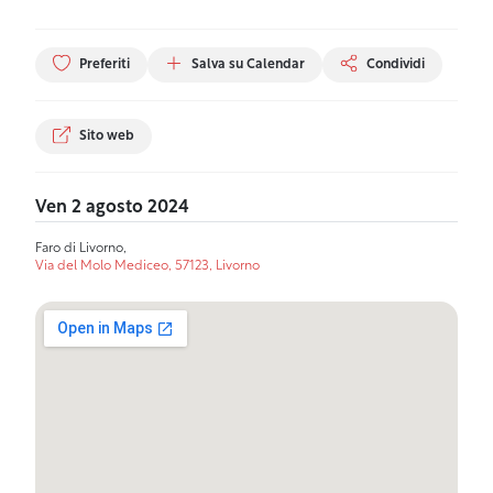
Preferiti
Salva su Calendar
Condividi
Sito web
Ven 2 agosto 2024
Faro di Livorno,
Via del Molo Mediceo, 57123, Livorno