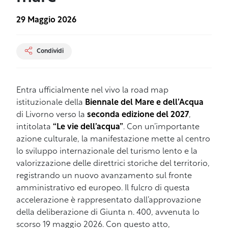
29 Maggio 2026
Condividi
Entra ufficialmente nel vivo la road map
istituzionale della
Biennale del Mare e dell’Acqua
di Livorno verso la
seconda edizione del 2027
,
intitolata
“Le vie dell’acqua”
. Con un’importante
azione culturale, la manifestazione mette al centro
lo sviluppo internazionale del turismo lento e la
valorizzazione delle direttrici storiche del territorio,
registrando un nuovo avanzamento sul fronte
amministrativo ed europeo. Il fulcro di questa
accelerazione è rappresentato dall’approvazione
della deliberazione di Giunta n. 400, avvenuta lo
scorso 19 maggio 2026. Con questo atto,