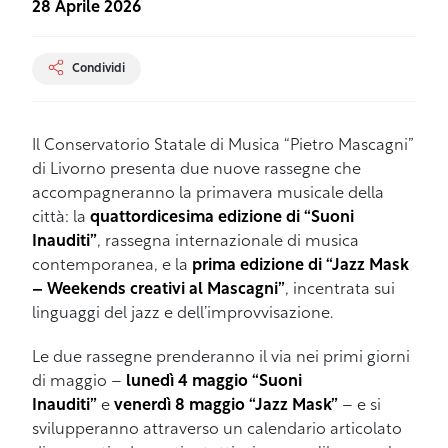
28 Aprile 2026
Condividi
Il Conservatorio Statale di Musica “Pietro Mascagni”
di Livorno presenta due nuove rassegne che
accompagneranno la primavera musicale della
città: la
quattordicesima edizione di “Suoni
Inauditi”
, rassegna internazionale di musica
contemporanea, e la
prima edizione di “Jazz Mask
– Weekends creativi al Mascagni”
, incentrata sui
linguaggi del jazz e dell’improvvisazione.
Le due rassegne prenderanno il via nei primi giorni
di maggio –
lunedì 4 maggio “Suoni
Inauditi”
e
venerdì 8 maggio “Jazz Mask”
– e si
svilupperanno attraverso un calendario articolato