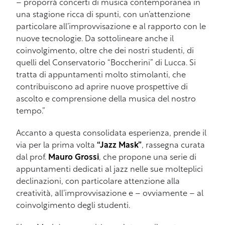
– proporrà concerti di musica contemporanea in
una stagione ricca di spunti, con un’attenzione
particolare all’improvvisazione e al rapporto con le
nuove tecnologie. Da sottolineare anche il
coinvolgimento, oltre che dei nostri studenti, di
quelli del Conservatorio “Boccherini” di Lucca. Si
tratta di appuntamenti molto stimolanti, che
contribuiscono ad aprire nuove prospettive di
ascolto e comprensione della musica del nostro
tempo.”
Accanto a questa consolidata esperienza, prende il
via per la prima volta
“Jazz Mask”
, rassegna curata
dal prof.
Mauro Grossi
, che propone una serie di
appuntamenti dedicati al jazz nelle sue molteplici
declinazioni, con particolare attenzione alla
creatività, all’improvvisazione e – ovviamente – al
coinvolgimento degli studenti.