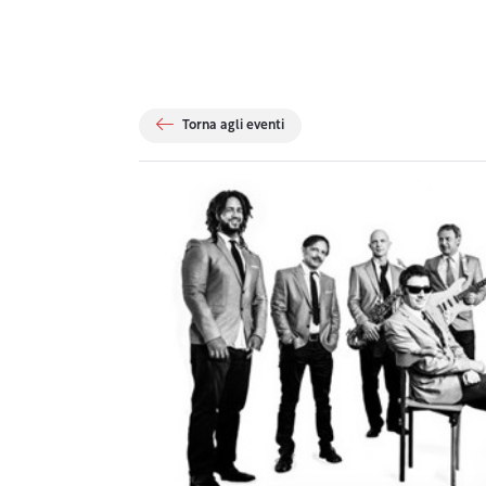
Torna agli eventi