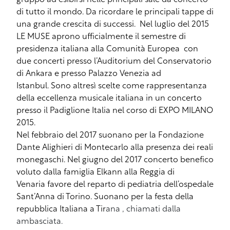
di tutto il mondo. Da ricordare le principali tappe di
una grande crescita di successi. Nel luglio del 2015
LE MUSE aprono ufficialmente il semestre di
presidenza italiana alla Comunità Europea con
due concerti presso l’Auditorium del Conservatorio
di Ankara e presso Palazzo Venezia ad
Istanbul. Sono altresì scelte come rappresentanza
della eccellenza musicale italiana in un concerto
presso il Padiglione Italia nel corso di EXPO MILANO
2015.
Nel febbraio del 2017 suonano per la Fondazione
Dante Alighieri di Montecarlo alla presenza dei reali
monegaschi. Nel giugno del 2017 concerto benefico
voluto dalla famiglia Elkann alla Reggia di
Venaria favore del reparto di pediatria dell’ospedale
Sant’Anna di Torino. Suonano per la festa della
repubblica Italiana a Tir
ana , chiamati dalla
ambasciata.