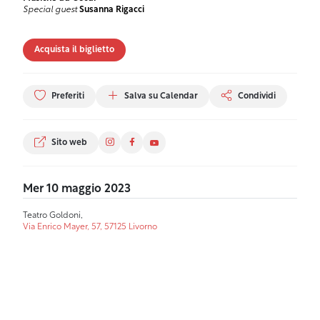
Special guest
Susanna Rigacci
Acquista il biglietto
Preferiti
Salva su Calendar
Condividi
Sito web
Mer 10 maggio 2023
Teatro Goldoni,
Via Enrico Mayer, 57, 57125 Livorno