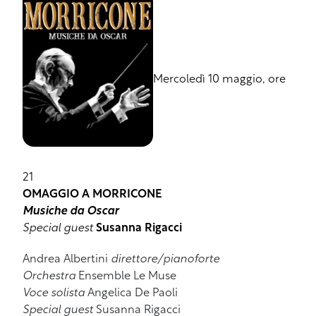
Mercoledì 10 maggio, ore
21
OMAGGIO A MORRICONE
Musiche da Oscar
Special guest
Susanna Rigacci
Andrea Albertini
direttore/pianoforte
Orchestra
Ensemble Le Muse
Voce solista
Angelica De Paoli
Special guest
Susanna Rigacci