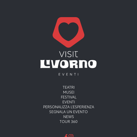
Menu principale
TEATRI
MUSEI
FESTIVAL
EVENTI
PERSONALIZZA L'ESPERIENZA
SEGNALA UN EVENTO
NEWS
TOUR 360