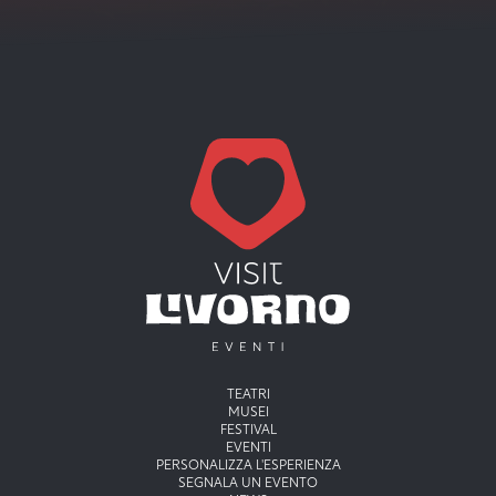
Menu principale
TEATRI
MUSEI
FESTIVAL
EVENTI
PERSONALIZZA L'ESPERIENZA
SEGNALA UN EVENTO