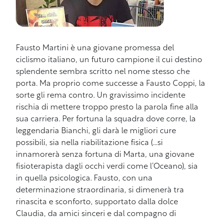
Fausto Martini è una giovane promessa del
ciclismo italiano, un futuro campione il cui destino
splendente sembra scritto nel nome stesso che
porta. Ma proprio come successe a Fausto Coppi, la
sorte gli rema contro. Un gravissimo incidente
rischia di mettere troppo presto la parola fine alla
sua carriera. Per fortuna la squadra dove corre, la
leggendaria Bianchi, gli darà le migliori cure
possibili, sia nella riabilitazione fisica (…si
innamorerà senza fortuna di Marta, una giovane
fisioterapista dagli occhi verdi come l’Oceano), sia
in quella psicologica. Fausto, con una
determinazione straordinaria, si dimenerà tra
rinascita e sconforto, supportato dalla dolce
Claudia, da amici sinceri e dal compagno di