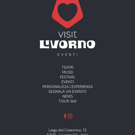
Menu principale
TEATRI
MUSEI
FESTIVAL
EVENTI
PERSONALIZZA L'ESPERIENZA
SEGNALA UN EVENTO
NEWS
TOUR 360
Largo del Cisternino, 13