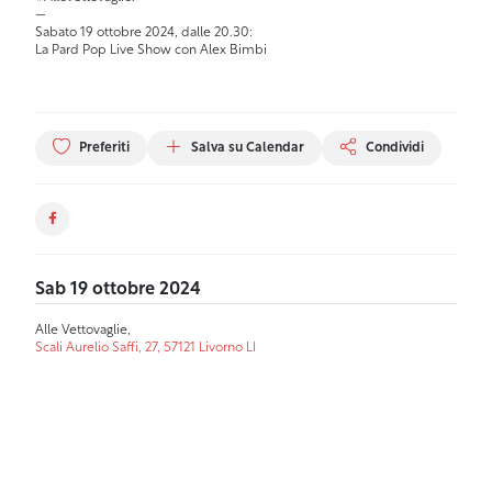
—
Sabato 19 ottobre 2024, dalle 20.30:
La Pard Pop Live Show con Alex Bimbi
Preferiti
Salva su Calendar
Condividi
Sab 19 ottobre 2024
Alle Vettovaglie,
Scali Aurelio Saffi, 27, 57121 Livorno LI