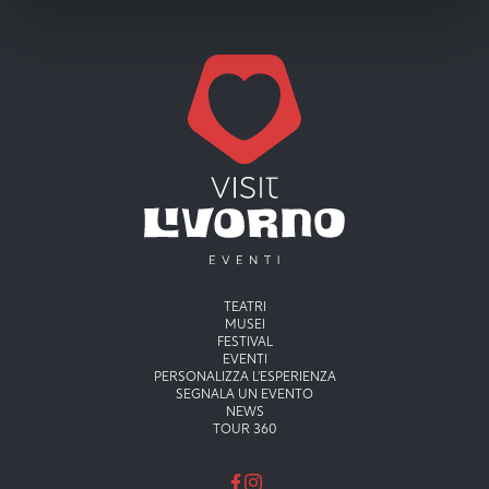
Menu principale
TEATRI
MUSEI
FESTIVAL
EVENTI
PERSONALIZZA L'ESPERIENZA
SEGNALA UN EVENTO
NEWS
TOUR 360