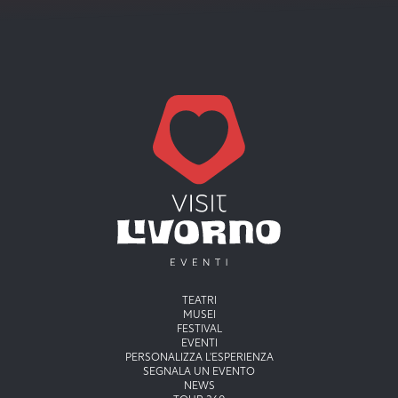
Menu principale
TEATRI
MUSEI
FESTIVAL
EVENTI
PERSONALIZZA L'ESPERIENZA
SEGNALA UN EVENTO
NEWS