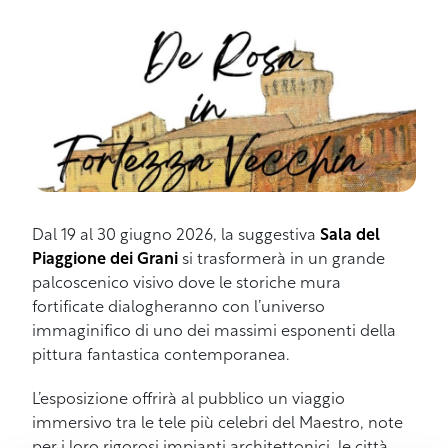
Dal 19 al 30 giugno 2026, la suggestiva
Sala del
Piaggione dei Grani
si trasformerà in un grande
palcoscenico visivo dove le storiche mura
fortificate dialogheranno con l’universo
immaginifico di uno dei massimi esponenti della
pittura fantastica contemporanea.
L’esposizione offrirà al pubblico un viaggio
immersivo tra le tele più celebri del Maestro, note