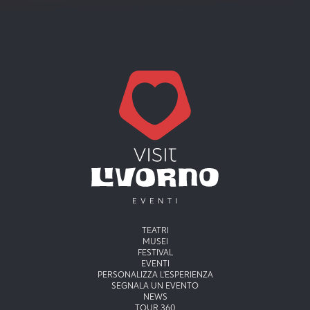
Menu principale
TEATRI
MUSEI
FESTIVAL
EVENTI
PERSONALIZZA L'ESPERIENZA
SEGNALA UN EVENTO
NEWS
TOUR 360