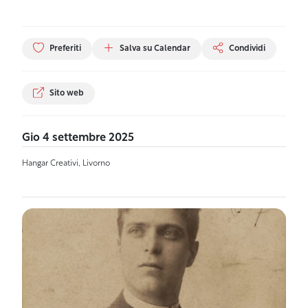
Preferiti
Salva su Calendar
Condividi
Sito web
Gio 4 settembre 2025
Hangar Creativi, Livorno