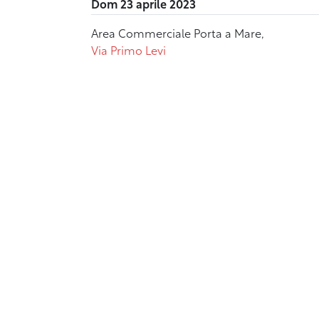
Dom 23 aprile 2023
Area Commerciale Porta a Mare,
Via Primo Levi