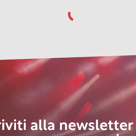
riviti alla newsletter