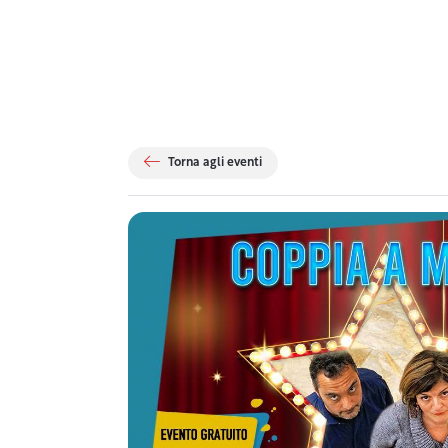
Torna agli eventi