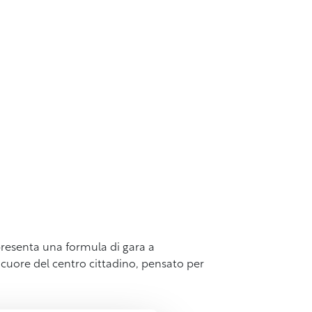
 presenta una formula di gara a
 cuore del centro cittadino, pensato per