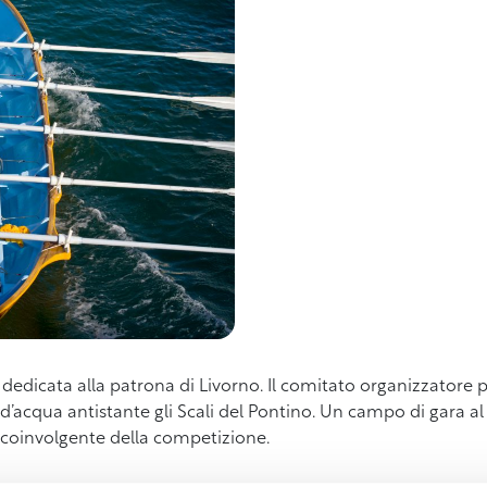
ra dedicata alla patrona di Livorno. Il comitato organizzatore
d’acqua antistante gli Scali del Pontino. Un campo di gara al
 e coinvolgente della competizione.