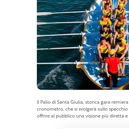
Il Palio di Santa Giulia, storica gara remie
cronometro, che si svolgerà sullo specchio 
offrire al pubblico una visione più diretta