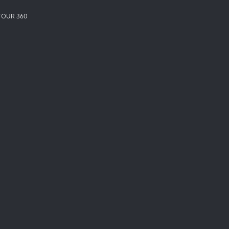
TOUR 360