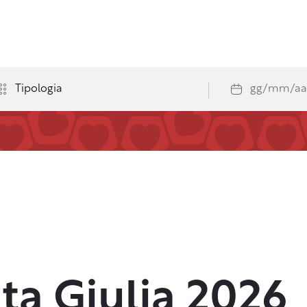
ta Giulia 2026