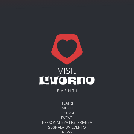
Menu principale
TEATRI
MUSEI
FESTIVAL
EVENTI
PERSONALIZZA L'ESPERIENZA
SEGNALA UN EVENTO
NEWS