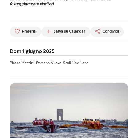
festeggiamento vincitori
Preferiti
Salva su Calendar
Condividi
Dom 1 giugno 2025
Piazza Mazzini-Darsena Nuova-Scali Novi Lena