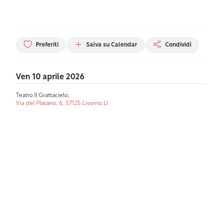
Preferiti
Salva su Calendar
Condividi
Ven 10 aprile 2026
Teatro Il Grattacielo,
Via del Platano, 6, 57125 Livorno LI