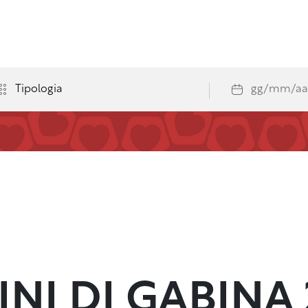
NI DI GABINA