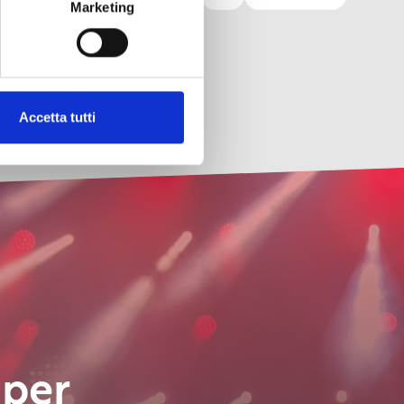
Marketing
Accetta tutti
 per