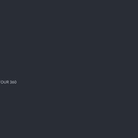
TOUR 360