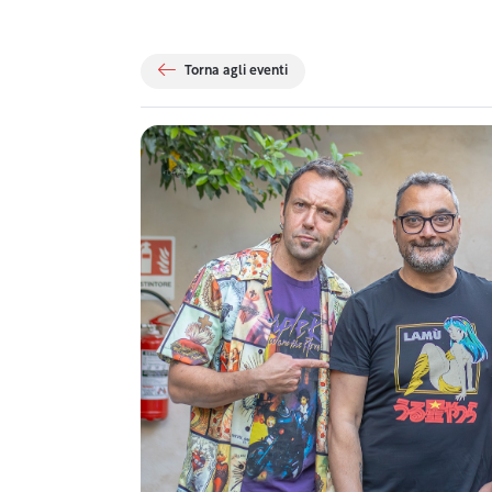
Torna agli eventi