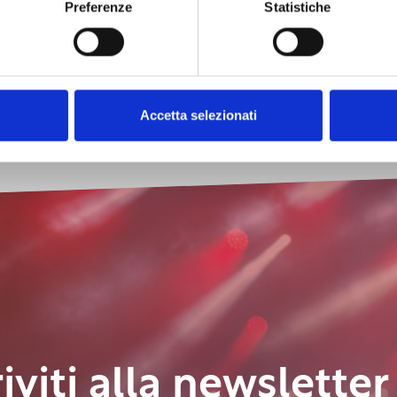
Preferenze
Statistiche
Accetta selezionati
riviti alla newsletter