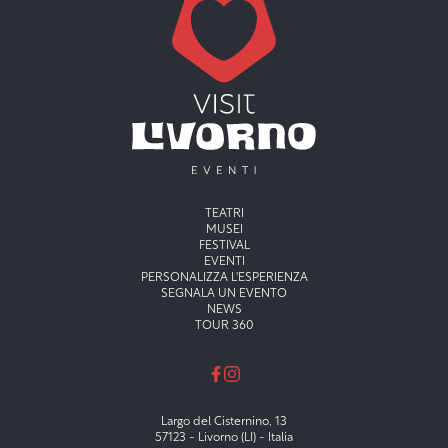
Menu principale
TEATRI
MUSEI
FESTIVAL
EVENTI
PERSONALIZZA L'ESPERIENZA
SEGNALA UN EVENTO
NEWS
TOUR 360
Largo del Cisternino, 13
57123 - Livorno (LI) - Italia