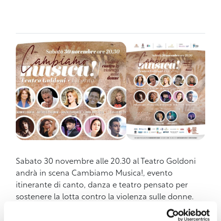
Sabato 30 novembre alle 20.30 al Teatro Goldoni
andrà in scena Cambiamo Musica!, evento
itinerante di canto, danza e teatro pensato per
sostenere la lotta contro la violenza sulle donne.
I biglietti in vendita al prezzo di 15 euro
sono