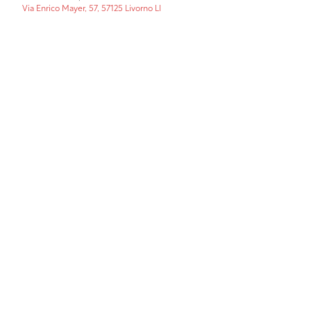
Via Enrico Mayer, 57, 57125 Livorno LI