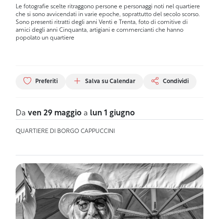
Le fotografie scelte ritraggono persone e personaggi noti nel quartiere
che si sono avvicendati in varie epoche, soprattutto del secolo scorso.
Sono presenti ritratti degli anni Venti e Trenta, foto di comitive di
amici degli anni Cinquanta, artigiani e commercianti che hanno
popolato un quartiere
Preferiti
Salva su Calendar
Condividi
Da
ven 29 maggio
a
lun 1 giugno
QUARTIERE DI BORGO CAPPUCCINI