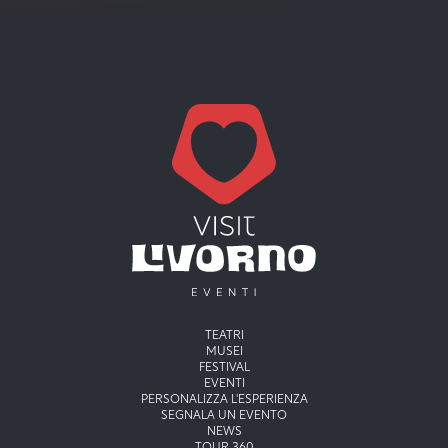
Menu principale
TEATRI
MUSEI
FESTIVAL
EVENTI
PERSONALIZZA L'ESPERIENZA
SEGNALA UN EVENTO
NEWS
TOUR 360