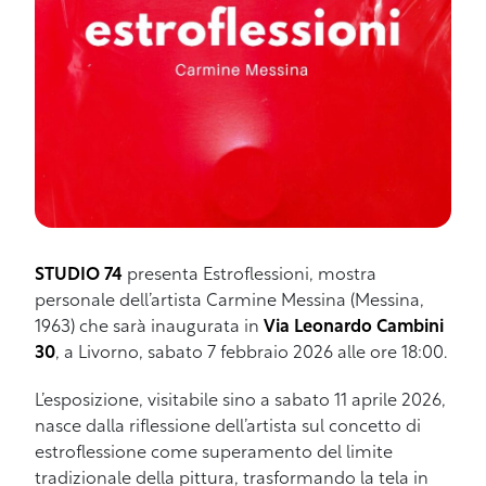
STUDIO 74
presenta Estroflessioni, mostra
personale dell’artista Carmine Messina (Messina,
1963) che sarà inaugurata in
Via Leonardo Cambini
30
, a Livorno, sabato 7 febbraio 2026 alle ore 18:00.
L’esposizione, visitabile sino a sabato 11 aprile 2026,
nasce dalla riflessione dell’artista sul concetto di
estroflessione come superamento del limite
tradizionale della pittura, trasformando la tela in