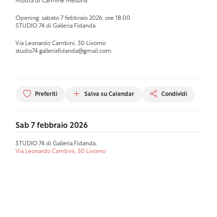
Mostra di Carmine Messina
Opening: sabato 7 febbraio 2026, ore 18:00
STUDIO 74 di Galleria Fidanda
Via Leonardo Cambini, 30 Livorno
studio74.galleriafidanda@gmail.com
Preferiti
Salva su Calendar
Condividi
Sab 7 febbraio 2026
STUDIO 74 di Galleria Fidanda,
Via Leonardo Cambini, 30 Livorno