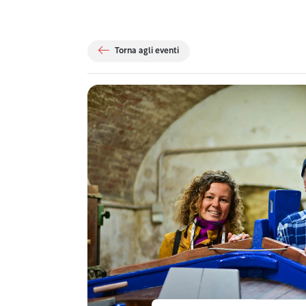
Torna agli eventi