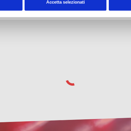
Accetta selezionati