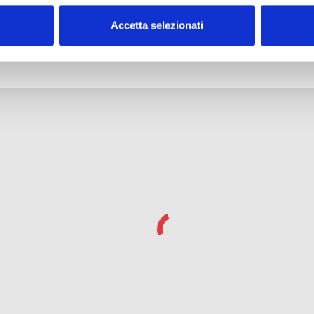
Accetta selezionati