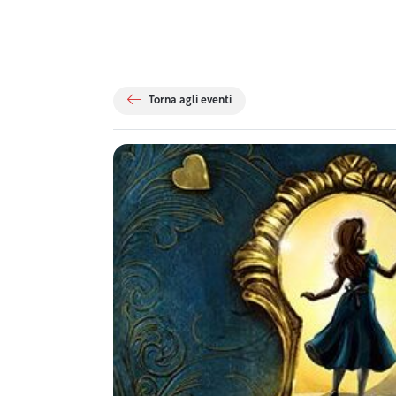
Torna agli eventi