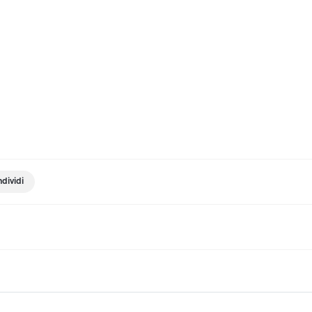
dividi