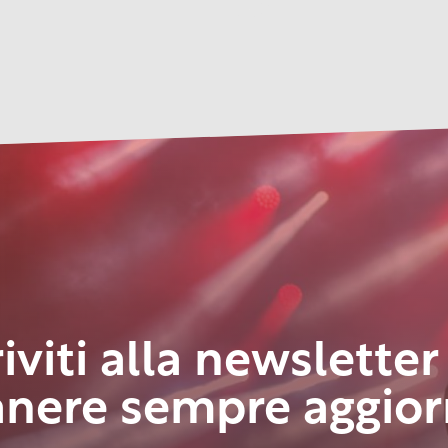
riviti alla newsletter
anere sempre aggior