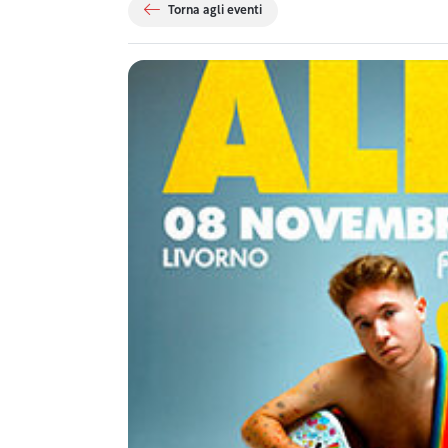
Torna agli eventi