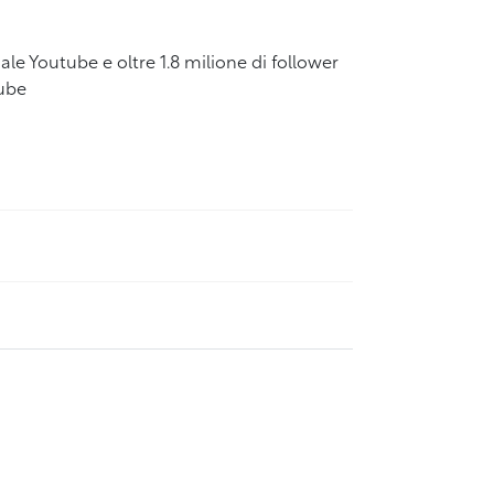
ale Youtube e oltre 1.8 milione di follower
tube