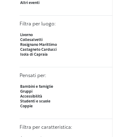
Altri eventi
Filtra per luogo:
Livorno
Collesalvetti
Rosignano Marittimo
Castagneto Carducci
Isola di Capraia
Pensati per:
Bambini e famiglie
Gruppi
Accessibilità
Studenti e scuole
Coppie
Filtra per caratteristica: