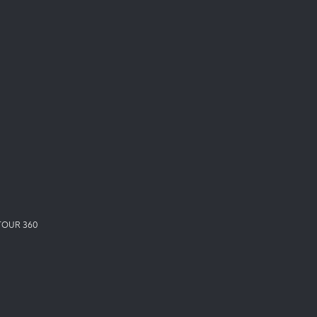
TOUR 360