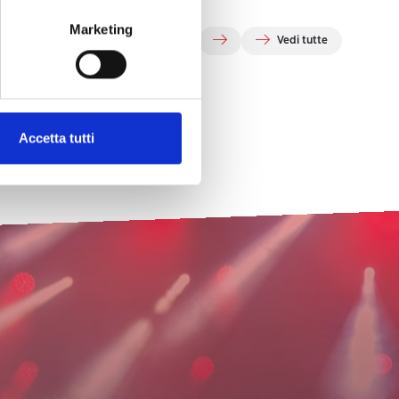
Marketing
Vedi tutte
Accetta tutti