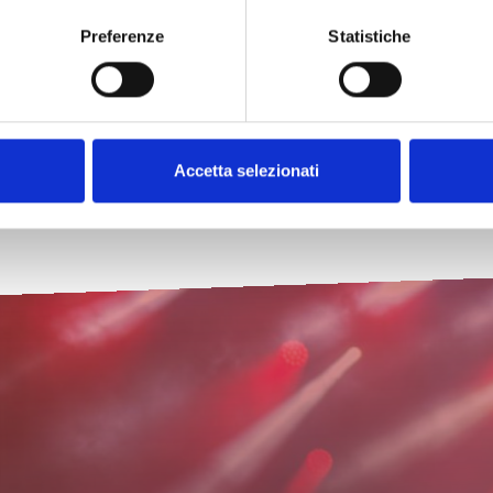
Preferenze
Statistiche
Accetta selezionati