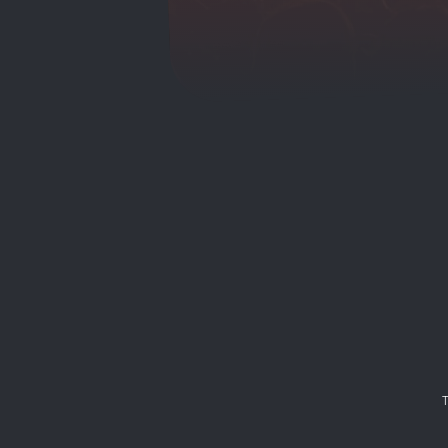
Menu principale