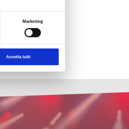
Marketing
Accetta tutti