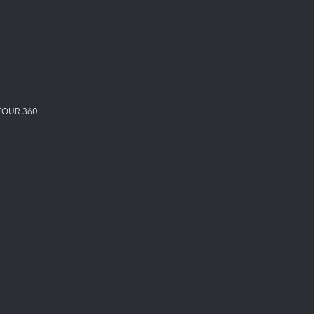
TOUR 360