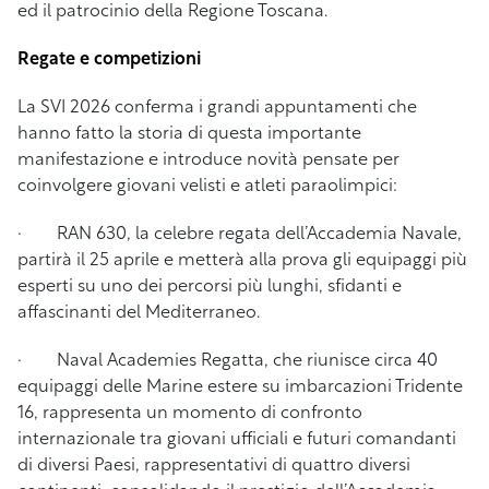
ed il patrocinio della Regione Toscana.
Regate e competizioni
La SVI 2026 conferma i grandi appuntamenti che
hanno fatto la storia di questa importante
manifestazione e introduce novità
pensate per
coinvolgere giovani velisti e atleti paraolimpici:
· RAN 630, la celebre regata dell’Accademia Navale,
partirà il 25 aprile e metterà alla prova gli equipaggi più
esperti su uno dei percorsi più lunghi, sfidanti e
affascinanti del Mediterraneo.
· Naval Academies Regatta, che riunisce circa 40
equipaggi delle Marine estere su imbarcazioni Tridente
16, rappresenta un momento di confronto
internazionale tra giovani ufficiali e futuri comandanti
di diversi Paesi, rappresentativi di quattro diversi