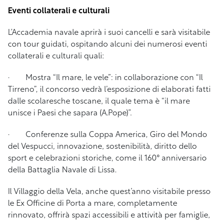
Eventi collaterali e culturali
L’Accademia navale aprirà i suoi cancelli e sarà visitabile
con tour guidati, ospitando alcuni dei numerosi eventi
collaterali e culturali quali:
· Mostra “Il mare, le vele”: in collaborazione con “Il
Tirreno”, il concorso vedrà l’esposizione di elaborati fatti
dalle scolaresche toscane, il quale tema è “il mare
unisce i Paesi che sapara (A.Pope)”.
· Conferenze sulla Coppa America, Giro del Mondo
del Vespucci, innovazione, sostenibilità, diritto dello
sport e celebrazioni storiche, come il 160° anniversario
della Battaglia Navale di Lissa.
Il Villaggio della Vela, anche quest’anno visitabile presso
le Ex Officine di Porta a mare, completamente
rinnovato, offrirà spazi accessibili e attività per famiglie,