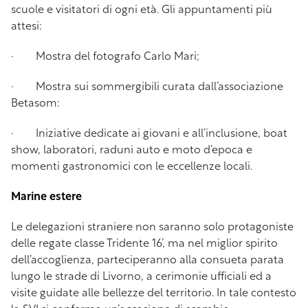
scuole e visitatori di ogni età. Gli appuntamenti più
attesi:
· Mostra del fotografo Carlo Mari;
· Mostra sui sommergibili curata dall’associazione
Betasom:
· Iniziative dedicate ai giovani e all’inclusione, boat
show, laboratori, raduni auto e moto d’epoca e
momenti gastronomici con le eccellenze locali.
Marine estere
Le delegazioni straniere non saranno solo protagoniste
delle regate classe Tridente 16’, ma nel miglior spirito
dell’accoglienza, parteciperanno alla consueta parata
lungo le strade di Livorno, a cerimonie ufficiali ed a
visite guidate alle bellezze del territorio. In tale contesto