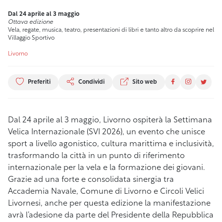
Dal 24 aprile al 3 maggio
Ottava edizione
Vela, regate, musica, teatro, presentazioni di libri e tanto altro da scoprire nel
Villaggio Sportivo
Livorno
Preferiti
Condividi
Sito web
Dal 24 aprile al 3 maggio, Livorno ospiterà la Settimana
Velica Internazionale (SVI 2026), un evento che unisce
sport a livello agonistico, cultura marittima e inclusività,
trasformando la città in un punto di riferimento
internazionale per la vela e la formazione dei giovani.
Grazie ad una forte e consolidata sinergia tra
Accademia Navale, Comune di Livorno e Circoli Velici
Livornesi, anche per questa edizione la manifestazione
avrà l’adesione da parte del Presidente della Repubblica