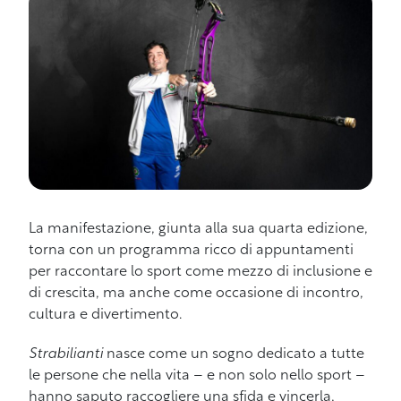
La manifestazione, giunta alla sua quarta edizione,
torna con un programma ricco di appuntamenti
per raccontare lo sport come mezzo di inclusione e
di crescita, ma anche come occasione di incontro,
cultura e divertimento.
Strabilianti
nasce come un sogno dedicato a tutte
le persone che nella vita – e non solo nello sport –
hanno saputo raccogliere una sfida e vincerla,