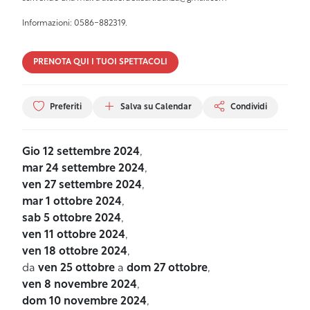
Informazioni: 0586-882319.
PRENOTA QUI I TUOI SPETTACOLI
Preferiti
Salva su Calendar
Condividi
Gio 12 settembre 2024
,
mar 24 settembre 2024
,
ven 27 settembre 2024
,
mar 1 ottobre 2024
,
sab 5 ottobre 2024
,
ven 11 ottobre 2024
,
ven 18 ottobre 2024
,
da
ven 25 ottobre
a
dom 27 ottobre
,
ven 8 novembre 2024
,
dom 10 novembre 2024
,