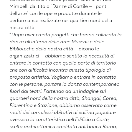
Mimbelli dal titolo “Danze di Cortile – I ponti
dell’arte” con le opere prodotte durante le
performance realizzate nei quartieri nord della
nostra città.
“
Dopo aver creato progetti che hanno collocato la
danza all’interno delle aree Museali e delle
Biblioteche della nostra città
– dicono le
organizzatrici –
abbiamo sentito la necessità di
entrare in contatto con quella parte di territorio
che con difficoltà incontra questa tipologia di
proposta artistica. Vogliamo entrare in contatto
con le persone, portare la danza contemporanea
fuori dai teatri. Partendo da un’indagine sui
quartieri nord della nostra città, Shangai, Corea,
Fiorentina e Stazione, abbiamo osservato come
molti dei complessi abitativi di edilizia popolare
avessero la caratteristica dell’Edificio a Corte,
scelta architettonica ereditata dall’antica Roma,