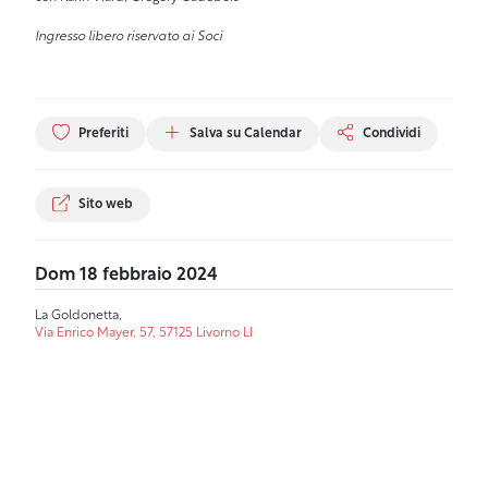
Ingresso libero riservato ai Soci
Preferiti
Salva su Calendar
Condividi
Sito web
Dom 18 febbraio 2024
La Goldonetta,
Via Enrico Mayer, 57, 57125 Livorno LI