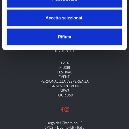
Accetta selezionati
Rifiuta
Menu principale
TEATRI
MUSEI
FESTIVAL
EVENTI
PERSONALIZZA L'ESPERIENZA
SEGNALA UN EVENTO
NEWS
TOUR 360
Largo del Cisternino, 13
57123 - Livorno (LI) - Italia