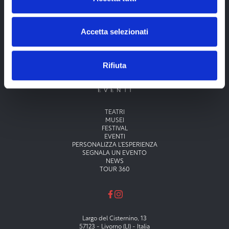
Accetta selezionati
Rifiuta
Menu principale
TEATRI
MUSEI
FESTIVAL
EVENTI
PERSONALIZZA L'ESPERIENZA
SEGNALA UN EVENTO
NEWS
TOUR 360
Largo del Cisternino, 13
57123 - Livorno (LI) - Italia