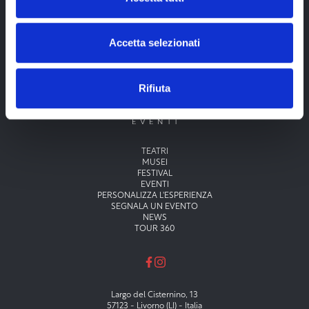
Accetta selezionati
Rifiuta
Menu principale
TEATRI
MUSEI
FESTIVAL
EVENTI
PERSONALIZZA L'ESPERIENZA
SEGNALA UN EVENTO
NEWS
TOUR 360
Largo del Cisternino, 13
57123 - Livorno (LI) - Italia