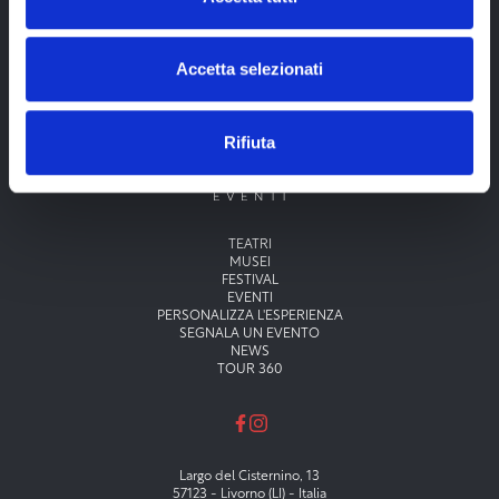
Accetta selezionati
Rifiuta
Menu principale
TEATRI
MUSEI
FESTIVAL
EVENTI
PERSONALIZZA L'ESPERIENZA
SEGNALA UN EVENTO
NEWS
TOUR 360
Largo del Cisternino, 13
57123 - Livorno (LI) - Italia