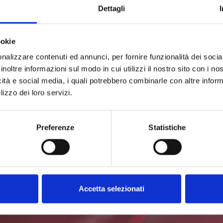
Dettagli
ookie
nalizzare contenuti ed annunci, per fornire funzionalità dei socia
inoltre informazioni sul modo in cui utilizzi il nostro sito con i n
icità e social media, i quali potrebbero combinarle con altre inform
lizzo dei loro servizi.
Preferenze
Statistiche
Accetta selezionati