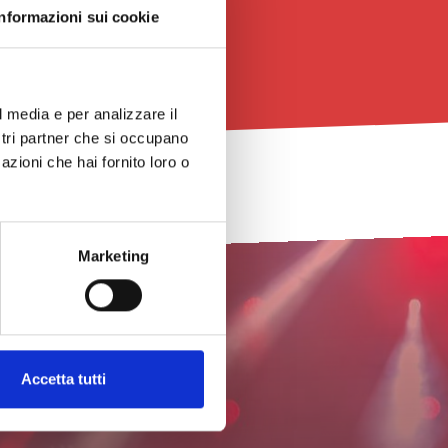
Informazioni sui cookie
l media e per analizzare il
ostri partner che si occupano
azioni che hai fornito loro o
Marketing
Accetta tutti