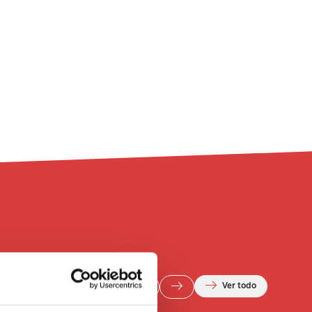
Ver todo