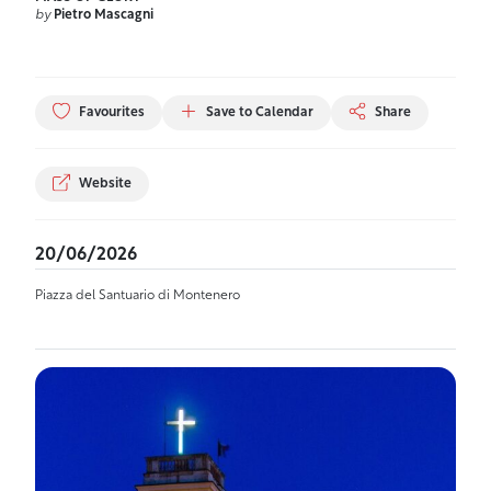
by
Pietro Mascagni
Favourites
Save to Calendar
Share
Website
20/06/2026
Piazza del Santuario di Montenero