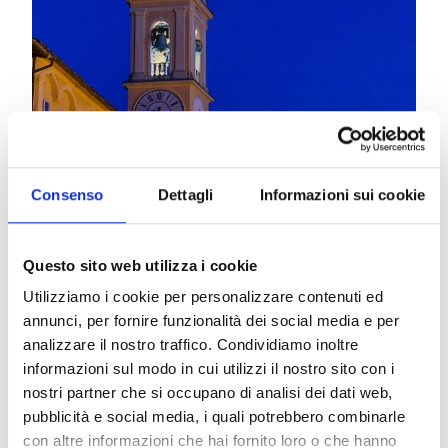
Consenso
Dettagli
Informazioni sui cookie
Questo sito web utilizza i cookie
Utilizziamo i cookie per personalizzare contenuti ed
annunci, per fornire funzionalità dei social media e per
analizzare il nostro traffico. Condividiamo inoltre
informazioni sul modo in cui utilizzi il nostro sito con i
nostri partner che si occupano di analisi dei dati web,
pubblicità e social media, i quali potrebbero combinarle
con altre informazioni che hai fornito loro o che hanno