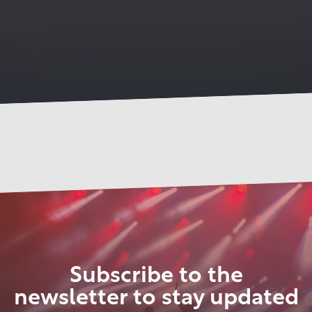
Subscribe to the
newsletter to stay updated