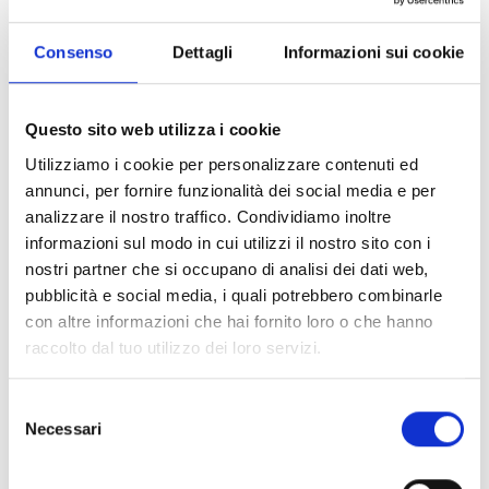
Consenso
Dettagli
Informazioni sui cookie
Questo sito web utilizza i cookie
Utilizziamo i cookie per personalizzare contenuti ed
annunci, per fornire funzionalità dei social media e per
analizzare il nostro traffico. Condividiamo inoltre
informazioni sul modo in cui utilizzi il nostro sito con i
nostri partner che si occupano di analisi dei dati web,
pubblicità e social media, i quali potrebbero combinarle
con altre informazioni che hai fornito loro o che hanno
raccolto dal tuo utilizzo dei loro servizi.
Selezione
Necessari
del
consenso