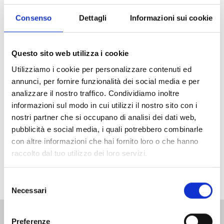
Consenso
Dettagli
Informazioni sui cookie
Questo sito web utilizza i cookie
Utilizziamo i cookie per personalizzare contenuti ed
annunci, per fornire funzionalità dei social media e per
analizzare il nostro traffico. Condividiamo inoltre
informazioni sul modo in cui utilizzi il nostro sito con i
nostri partner che si occupano di analisi dei dati web,
pubblicità e social media, i quali potrebbero combinarle
con altre informazioni che hai fornito loro o che hanno
raccolto dal tuo utilizzo dei loro servizi.
Selezione
Necessari
del
consenso
Preferenze