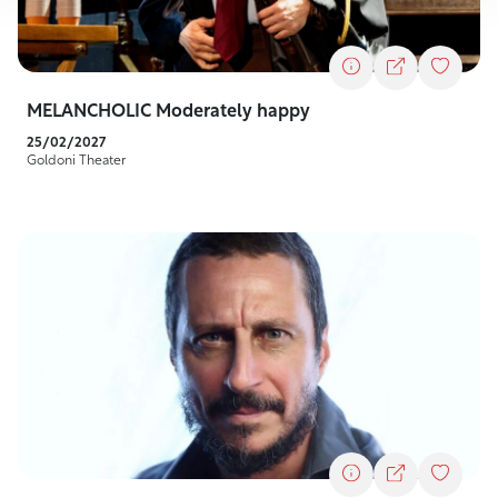
MELANCHOLIC Moderately happy
25/02/2027
Goldoni Theater