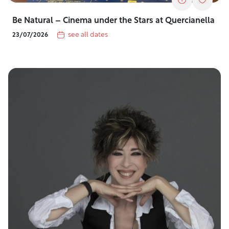
Be Natural – Cinema under the Stars at Quercianella
see all dates
23/07/2026