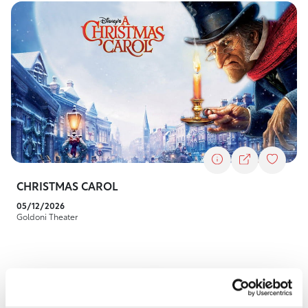
CHRISTMAS CAROL
05/12/2026
Goldoni Theater