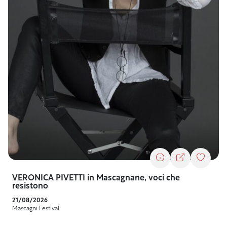
VERONICA PIVETTI in Mascagnane, voci che
resistono
21/08/2026
Mascagni Festival