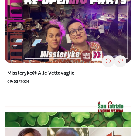
Missteryke@ Alle Vettovaglie
09/03/2024