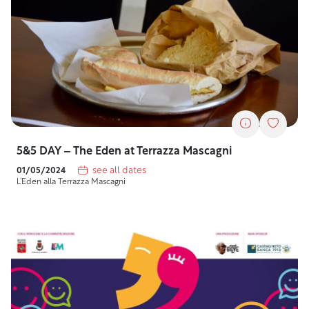
5&5 DAY – The Eden at Terrazza Mascagni
see all dates
01/05/2024
L’Eden alla Terrazza Mascagni