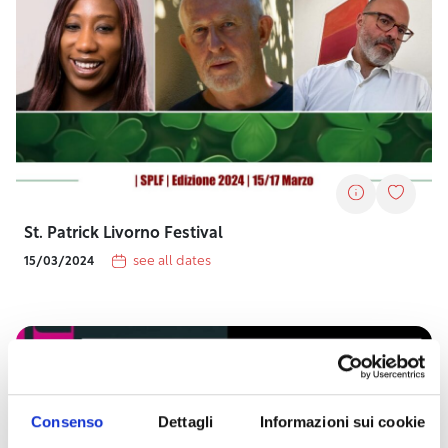
St. Patrick Livorno Festival
see all dates
15/03/2024
Consenso
Dettagli
Informazioni sui cookie