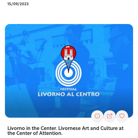
15/09/2023
Livorno in the Center. Livornese Art and Culture at
the Center of Attention.