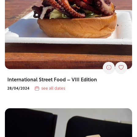
International Street Food – VIII Edition
see all dates
28/04/2024