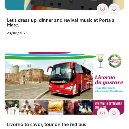
Let’s dress up, dinner and revival music at Porta a
Mare.
23/08/2023
Livorno to savor, tour on the red bus