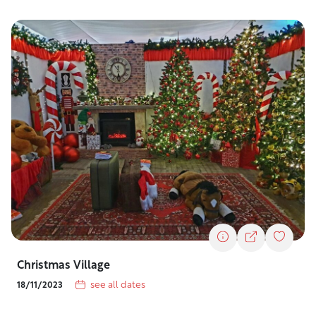
Christmas Village
see all dates
18/11/2023