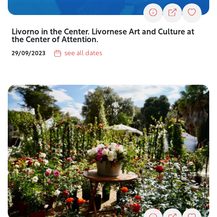
Livorno in the Center. Livornese Art and Culture at
the Center of Attention.
see all dates
29/09/2023