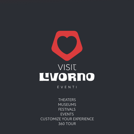
Menu principale
THEATERS
MUSEUMS
FESTIVALS
EVENTS
CUSTOMIZE YOUR EXPERIENCE
360 TOUR