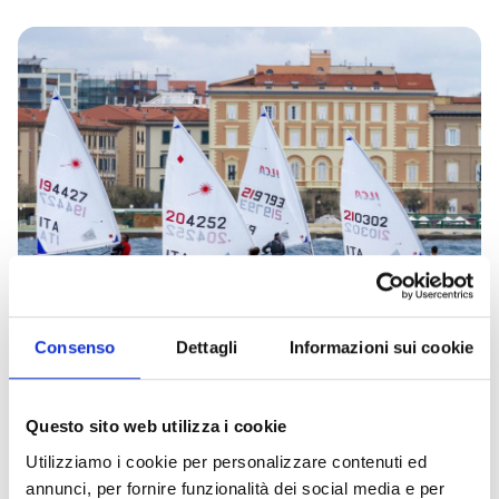
Consenso
Dettagli
Informazioni sui cookie
International Sailing Week 2024
see all dates
19/04/2024
Questo sito web utilizza i cookie
Utilizziamo i cookie per personalizzare contenuti ed
annunci, per fornire funzionalità dei social media e per